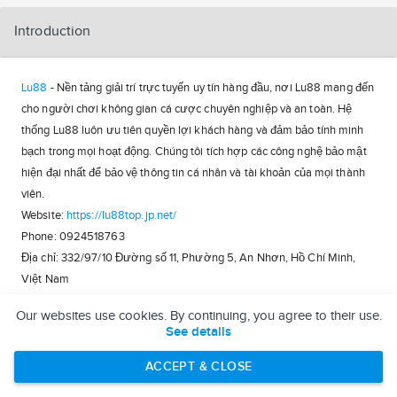
Introduction
Lu88
- Nền tảng giải trí trực tuyến uy tín hàng đầu, nơi Lu88 mang đến
cho người chơi không gian cá cược chuyên nghiệp và an toàn. Hệ
thống Lu88 luôn ưu tiên quyền lợi khách hàng và đảm bảo tính minh
bạch trong mọi hoạt động. Chúng tôi tích hợp các công nghệ bảo mật
hiện đại nhất để bảo vệ thông tin cá nhân và tài khoản của mọi thành
viên.
Website:
https://lu88top.jp.net/
Phone: 0924518763
Địa chỉ: 332/97/10 Đường số 11, Phường 5, An Nhơn, Hồ Chí Minh,
Việt Nam
Email:
lu88topjpnet@gmail.com
Our websites use cookies. By continuing, you agree to their use.
Tags:
#LU88
#lu88
#LU88Review
#LU88Info
#TraiNghiemLU88
See details
#DanhGiaLU88
#LU88Trend
#LU88Online
#LU88VN
ACCEPT & CLOSE