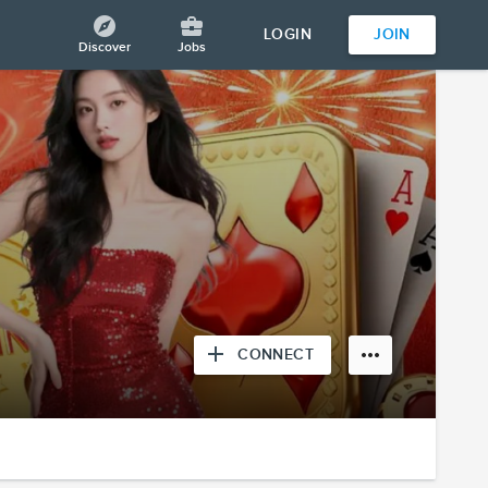
explore
business_center
LOGIN
JOIN
Discover
Jobs
add
more_horiz
CONNECT