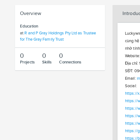
Overview
Introdu
Education
at
R and P Gray Holdings Pty Ltd as Trustee
Luckywin
for The Gray Family Trust
cùng hệ
nhờ tín
0
0
0
Website
Projects
Skills
Connections
Địa chỉ:
SĐT: 0
Email:
i
Social:
https://
https:/
https://
https://
https:/
https://
https://