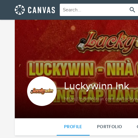
Luckywinn
search
Ink
|
Portfolium
Luckywinn Ink
https://portfolium.com.au/lucky
PROFILE
PORTFOLIO