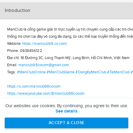
Introduction
ManClub là cổng game giải trí trực tuyến uy tín chuyên cung cấp các trò
thống trò chơi tại đây vô cùng đa dạng, từ các thể loại truyền thống đến hi
Website:
https://manclub98.co.com/
Phone: 0938456122
Địa chỉ: 18 Đường 3C, Long Thạnh Mỹ, Long Bình, Hồ Chí Minh, Việt Nam
Email:
manclub98cocom@gmail.com
Tags:
#ManClubOnline
#ManClubGame
#DangKyManClub
#TaiManClub
#
https://x.com/manclub98cocom
https://www.youtube.com/@manclub98cocom
https://www.pinterest.com/manclub98cocom/_profile/
Our websites use cookies. By continuing, you agree to their use.
https://www.reddit.com/user/manclub98cocom/
See details
https://www.blogger.com/profile/10976002256285007743
https://gravatar.com/manclub98cocom
ACCEPT & CLOSE
https://www.tumblr.com/manclub98cocom