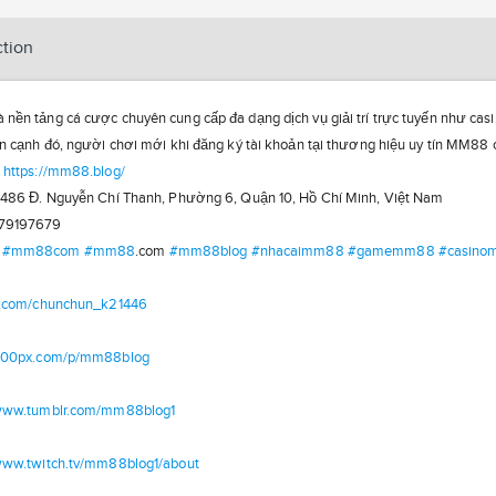
ction
à nền tảng cá cược chuyên cung cấp đa dạng dịch vụ giải trí trực tuyến như casi
ên cạnh đó, người chơi mới khi đăng ký tài khoản tại thương hiệu uy tín MM8
:
https://mm88.blog/
: 486 Đ. Nguyễn Chí Thanh, Phường 6, Quận 10, Hồ Chí Minh, Việt Nam
979197679
#mm88com
#mm88
.com
#mm88blog
#nhacaimm88
#gamemm88
#casin
/x.com/chunchun_k21446
/500px.com/p/mm88blog
/www.tumblr.com/mm88blog1
/www.twitch.tv/mm88blog1/about