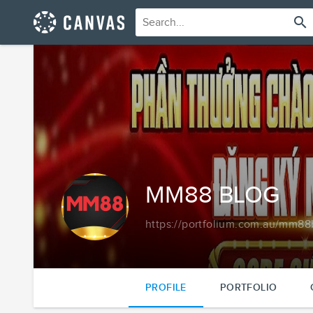
MM88
search
BLOG
|
Portfolium
MM88 BLOG
https://portfolium.com.au/mm88
PROFILE
PORTFOLIO