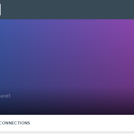
land1
CONNECTIONS