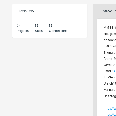
Overview
Introdu
0
0
0
MM88 là 
Projects
Skills
Connections
slot gam
an toàn 
mãi “ho
Thông ti
Brand:
Website
Email:
s
Số điện 
Địa chỉ:
Mã bưu 
Hashtag
https:/
https:/