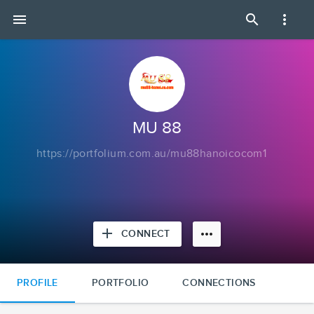
MU
menu
search
more_vert
88
|
Portfolium
MU 88
https://portfolium.com.au/mu88hanoicocom1
add
more_horiz
CONNECT
PROFILE
PORTFOLIO
CONNECTIONS