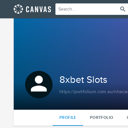
8xbet
search
Slots
|
Portfolium
8xbet Slots
https://portfolium.com.au/nhaca
PROFILE
PORTFOLIO