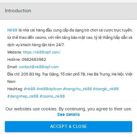
Introduction
NK88
là nhà cái hàng đầu cung cấp đa dạng trò chơi cá cược trực tuyến,
từ thể thao đến casino, với nền tảng bảo mật cao, tỷ lệ thắng hấp dẫn và
dịch vụ khách hàng tận tâm 24/7.
Website:
https://nk88vip1.com/
Hotline: 0982683982
Email:
contact@nk88vip1.com
Địa chỉ: 205 B3 Ng. Trại Găng, Tổ dân phố 7B, Hai Bà Trưng, Hà Nội, Việt
Nam
Hashtag:
#nk88
#nk88vip1com
#trangchu_nk88
#dangki_nk88
#dangnhap_nk88
#casino_nk88
https://www.facebook.com/nk88vip1com/
Our websites use cookies. By continuing, you agree to their use.
https://x.com/nk88vip1com
See details
https://www.youtube.com/@nk88vip1com
https://www.pinterest.com/nk88vip1com/
ACCEPT & CLOSE
https://vimeo.com/nk88vip1com