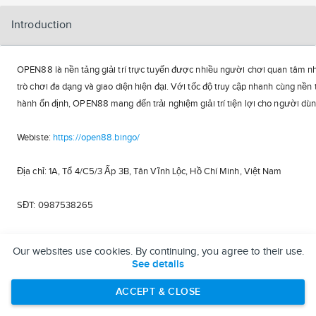
Introduction
OPEN88 là nền tảng giải trí trực tuyến được nhiều người chơi quan tâm n
trò chơi đa dạng và giao diện hiện đại. Với tốc độ truy cập nhanh cùng nền
hành ổn định, OPEN88 mang đến trải nghiệm giải trí tiện lợi cho người dùn
Webiste:
https://open88.bingo/
Địa chỉ: 1A, Tổ 4/C5/3 Ấp 3B, Tân Vĩnh Lộc, Hồ Chí Minh, Việt Nam
SĐT: 0987538265
Email:
open88bingo@gmail.com
Our websites use cookies. By continuing, you agree to their use.
See details
#OPEN88
#open88
#ReviewOPEN88
#OPEN88LaGi
#DanhGiaOPEN88
#TraiNghiemOPEN88
ACCEPT & CLOSE