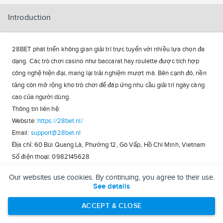
Introduction
28BET phát triển không gian giải trí trực tuyến với nhiều lựa chọn đa
dạng. Các trò chơi casino như baccarat hay roulette được tích hợp
công nghệ hiện đại, mang lại trải nghiệm mượt mà. Bên cạnh đó, nền
tảng còn mở rộng kho trò chơi để đáp ứng nhu cầu giải trí ngày càng
cao của người dùng.
Thông tin liên hệ:
Website:
https://28bet.nl/
Email:
support@28bet.nl
Địa chỉ: 60 Bùi Quang Là, Phường 12, Gò Vấp, Hồ Chí Minh, Vietnam
Số điện thoại: 0982145628
Hastags:
#28bet
#28bet
games
#
28bet link
#28bet
.com
#28bet
Our websites use cookies. By continuing, you agree to their use.
appa
See details
https://www.facebook.com/28betnl/
https://www.youtube.com/@28betnl
ACCEPT & CLOSE
https://www.pinterest.com/28betnl/