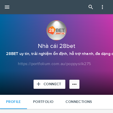
Nhà
menu
search
more_vert
cái
28bet
|
Portfolium
Nhà cái 28bet
28BET uy tín, trải nghiệm ổn định, hỗ trợ nhanh, đa dạng 
https://portfolium.com.au/poppysilk275
add
more_horiz
CONNECT
PROFILE
PORTFOLIO
CONNECTIONS