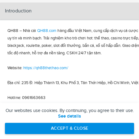
Introduction
QH88 – Nhà cái
QH88.com
hàng đầu Việt Nam, cung cấp dịch vụ cá cược 
uy tín và minh bạch. Trải nghiệm kho trò chơi hot: thể thao, casino trực tiếp
blackjack, roulette, poker, slot đổi thưởng, bắn cá, xổ số hấp dẫn. Giao diện
tốc độ nhanh, hỗ trợ đa nền tảng. CSKH 24/7 tận tâm.
Website:
https://qh88thethao.com/
Địa chỉ: 235 Đ. Hiệp Thành 13, Khu Phố 3, Tân Thới Hiệp, Hồ Chí Minh, Việ
Hotline: 0961663663
Our websites use cookies. By continuing, you agree to their use.
Email:
contact@qh88thethao.com
See details
Hashtags:
#QH88
#NhaCaiQH88
#QH88Casino
#QH88Game
#QH88Be
ACCEPT & CLOSE
#QH88Online
#LinkVaoQH88
#TrangChuQH88
#QH88UyTin
#QH88Truc