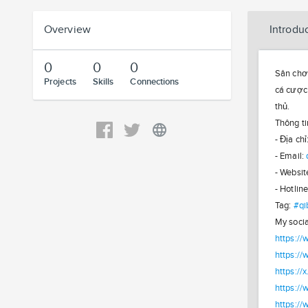
Overview
Introdu
0
0
0
Sân chơi
Projects
Skills
Connections
cá cược 
thủ.
Thông ti
language
- Địa c
- Email:
- Websit
- Hotlin
Tag:
#qi
My socia
https:/
https:/
https://
https://
https:/