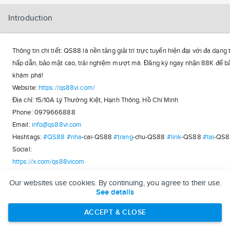
Introduction
Thông tin chi tiết: QS88 là nền tảng giải trí trực tuyến hiện đại với đa dạng 
hấp dẫn, bảo mật cao, trải nghiệm mượt mà. Đăng ký ngay nhận 88K để b
khám phá!
Website:
https://qs88vi.com/
Địa chỉ: 15/10A Lý Thường Kiệt, Hạnh Thông, Hồ Chí Minh
Phone: 0979666888
Email:
info@qs88vi.com
Hashtags:
#QS88
#nha
-cai-QS88
#trang
-chu-QS88
#link
-QS88
#tai
-QS8
Social:
https://x.com/qs88vicom
https://www.youtube.com/@qs88vicom
Our websites use cookies. By continuing, you agree to their use.
https://www.pinterest.com/qs88vicom1/
See details
https://www.twitch.tv/qs88vicom
https://vimeo.com/qs88vicom
ACCEPT & CLOSE
https://github.com/qs88vicom