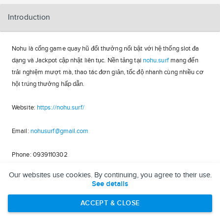
Introduction
Nohu là cổng game quay hũ đổi thưởng nổi bật với hệ thống slot đa
dạng và Jackpot cập nhật liên tục. Nền tảng tại
nohu.surf
mang đến
trải nghiệm mượt mà, thao tác đơn giản, tốc độ nhanh cùng nhiều cơ
hội trúng thưởng hấp dẫn.
Website:
https://nohu.surf/
Email:
nohusurf@gmail.com
Phone: 0939110302
Our websites use cookies. By continuing, you agree to their use.
Địa chỉ: 2 Ng. 120 P. Trần Bình, Từ Liêm, Hà Nội, Việt Nam
See details
#nohu
#nohu
.com
#no_hu
#n
ổ_hũ
ACCEPT & CLOSE