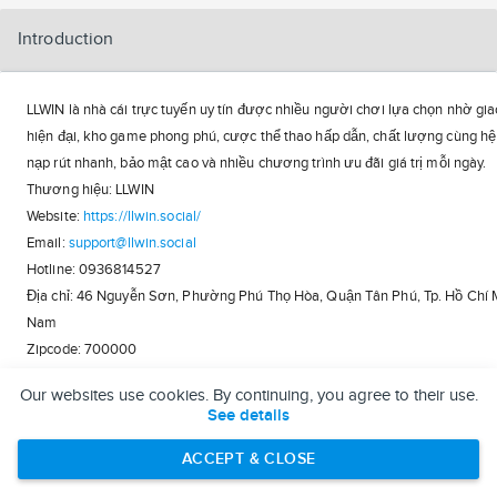
Introduction
LLWIN là nhà cái trực tuyến uy tín được nhiều người chơi lựa chọn nhờ gia
hiện đại, kho game phong phú, cược thể thao hấp dẫn, chất lượng cùng hệ
nạp rút nhanh, bảo mật cao và nhiều chương trình ưu đãi giá trị mỗi ngày.
Thương hiệu: LLWIN
Website:
https://llwin.social/
Email:
support@llwin.social
Hotline: 0936814527
Địa chỉ: 46 Nguyễn Sơn, Phường Phú Thọ Hòa, Quận Tân Phú, Tp. Hồ Chí M
Nam
Zipcode: 700000
Hashtags
Our websites use cookies. By continuing, you agree to their use.
#llwin
#llwincasino
#slotgamellwin
#nhacaillwin
#dangkyllwin
See details
—-----Social—---------
https://coolors.co/u/illwinsocial
ACCEPT & CLOSE
https://swag.live/user/6a16409effd654b261af9e40