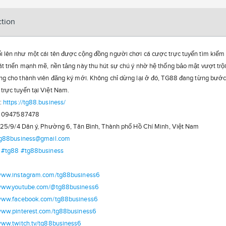
ction
 lên như một cái tên được cộng đồng người chơi cá cược trực tuyến tìm kiếm 
t triển mạnh mẽ, nền tảng này thu hút sự chú ý nhờ hệ thống bảo mật vượt trội,
ng cho thành viên đăng ký mới. Không chỉ dừng lại ở đó, TG88 đang từng bước 
trực tuyến tại Việt Nam.
:
https://tg88.business/
 : 0947587478
: 25/9/4 Dân ý, Phường 6, Tân Bình, Thành phố Hồ Chí Minh, Việt Nam
g88business@gmail.com
:
#tg88
#tg88business
/www.instagram.com/tg88business6
/www.youtube.com/@tg88business6
/www.facebook.com/tg88business6
/www.pinterest.com/tg88business6
www.twitch.tv/tg88business6