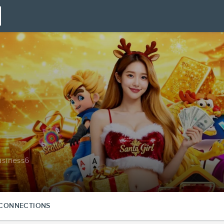
usiness6
CONNECTIONS