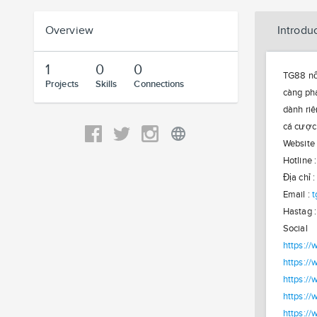
Overview
Introdu
1
0
0
TG88 nổi
Projects
Skills
Connections
càng phá
dành riê
cá cược 
language
Website 
Hotline
Địa chỉ 
Email :
t
Hastag 
Social
https:/
https:/
https:/
https:/
https://