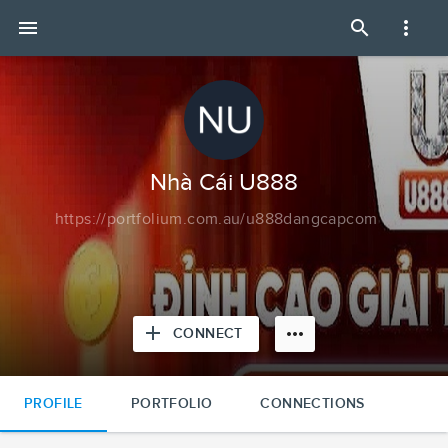
Nhà
menu
search
more_vert
Cái
U888
|
Portfolium
Nhà Cái U888
https://portfolium.com.au/u888dangcapcom
add
more_horiz
CONNECT
PROFILE
PORTFOLIO
CONNECTIONS