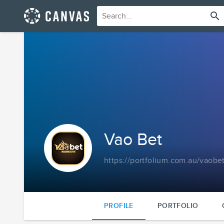
Vao
search
Bet
|
Portfolium
Vao Bet
https://portfolium.com.au/vaobet
PROFILE
PORTFOLIO