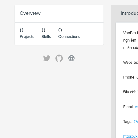
Overview
Introdu
0
0
0
VaoBet l
Projects
Skills
Connections
nghiệm k
nhân củ
language
Website
Phone:
Địa chỉ:
Email:
v
Tags:
#V
https://