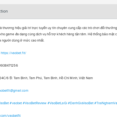
ction
à thương hiệu giải trí trực tuyến uy tín chuyên cung cấp các trò chơi đổi thưởn
ho game đa dạng cùng dịch vụ hỗ trợ khách hàng tận tâm. Hệ thống bảo mật củ
a người dùng ở mức cao nhất.
:
https://vaobet.fit/
 0938471256
 24C/6 Đ. Tam Bình, Tam Phú, Tam Bình, Hồ Chí Minh, Việt Nam
aobetfit@gmail.com
aoBet
#vaobet
#VaoBetReview
#VaoBetLaGi
#DanhGiaVaoBet
#TraiNghiemV
x.com/vaobetfit