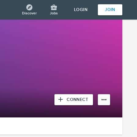
explore
business_center
LOGIN
JOIN
Discover
Jobs
add
more_horiz
CONNECT