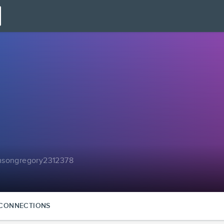
amsongregory2312378
CONNECTIONS