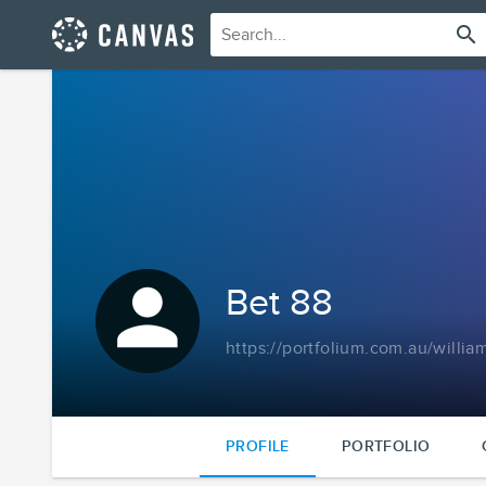
Bet
search
88
|
Portfolium
Bet 88
https://portfolium.com.au/willi
PROFILE
PORTFOLIO