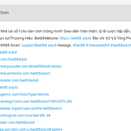
ction
Nhà cái số 1 cho dân chơi thông minh! Giao diện thân thiện, tỷ lệ cược hấp dẫ
hực sự!Thương Hiệu: Bet88Website:
https://bet88.adult/
Địa chỉ: 63 Vũ Tông Ph
9988 Email:
support@bet88.adult
Hastags:
#bet88
#nhacaibet88
#bet88adul
bet88.adult
x.com/bet88adult
/www.youtube.com/@bet88adult/about
www.pinterest.com/bet88adult/
gravatar.com/bet88adult
bet88.adult/
jagalink.com/links?type=biolink
/makeagif.com/user/bet88adult?ref=QXTLGN
tatoeba.org/en/user/profile/bet88adult
confengine.com/user/bet-88-34
triberr.com/bet88adult
app.astrobin.com/u/bet88adult#gallery