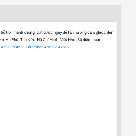
n, hỗ trợ nhanh chóng. Đặt cược ngay để tận hưởng cảm giác chiến
an, An Phú, Thủ Đức, Hồ Chí Minh, Việt Nam Số điện thoại:
t
#casino
#nohu
#thethao
#banca
#xoso