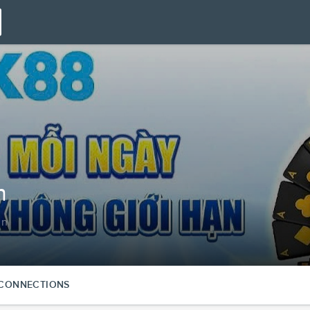
n
un
CONNECTIONS